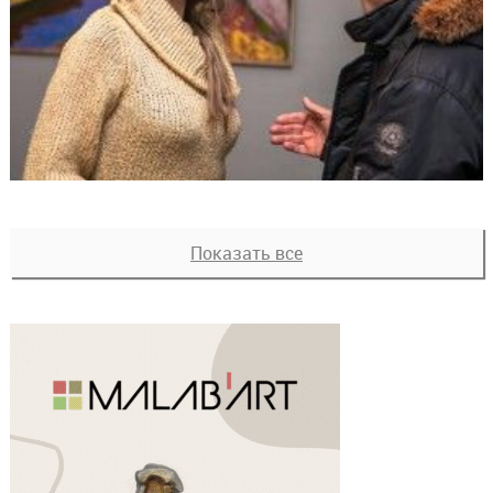
Показать все