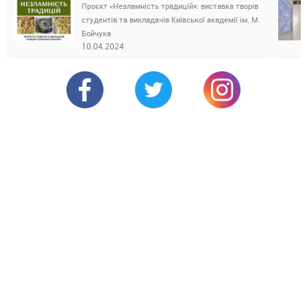
Проєкт «Незламність традицій»: виставка творів
студентів та викладачів Київської академії ім. М.
Бойчука
10.04.2024