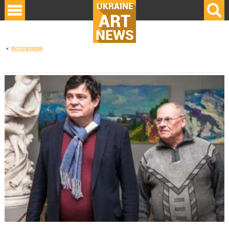
UKRAINE
ART
NEWS
Фотогалерея