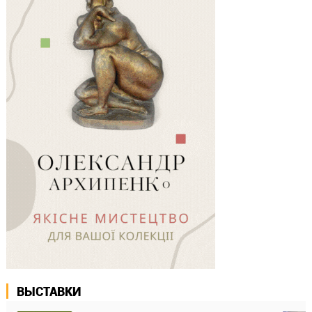
ВЫСТАВКИ