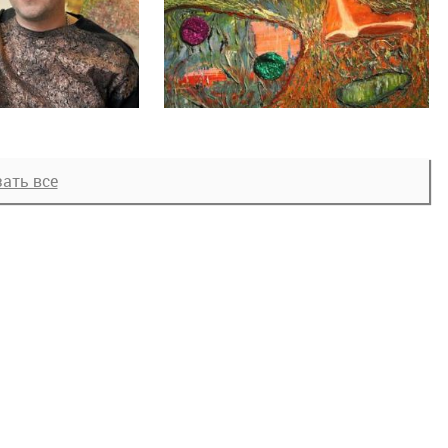
ать все