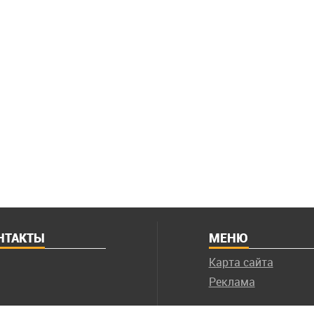
НТАКТЫ
МЕНЮ
Карта сайта
Реклама