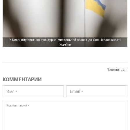
У Києві відкриється культурно-мистецький проєкт до Дня Незалежності
України
Поделиться:
КОММЕНТАРИИ