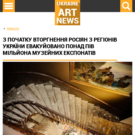
UKRAINE
ART
NEWS
Новости
З ПОЧАТКУ ВТОРГНЕННЯ РОСІЯН З РЕГІОНІВ
УКРАЇНИ ЕВАКУЙОВАНО ПОНАД ПІВ
МІЛЬЙОНА МУЗЕЙНИХ ЕКСПОНАТІВ