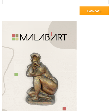
Написать