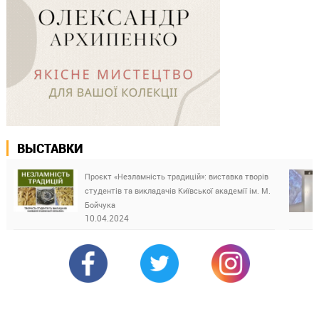
ВЫСТАВКИ
Проєкт «Незламність традицій»: виставка творів
студентів та викладачів Київської академії ім. М.
Бойчука
10.04.2024