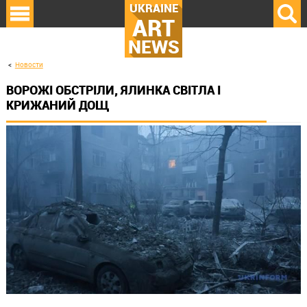
UKRAINE
ART
NEWS
Новости
ВОРОЖІ ОБСТРІЛИ, ЯЛИНКА СВІТЛА І
КРИЖАНИЙ ДОЩ