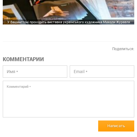
У Вашингтоні проходить виставка українського художника Миколи Журавля
Поделиться:
КОММЕНТАРИИ
Написать