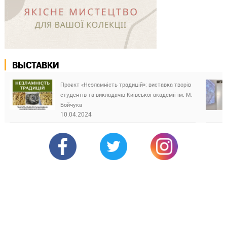
ВЫСТАВКИ
Проєкт «Незламність традицій»: виставка творів
студентів та викладачів Київської академії ім. М.
Бойчука
10.04.2024