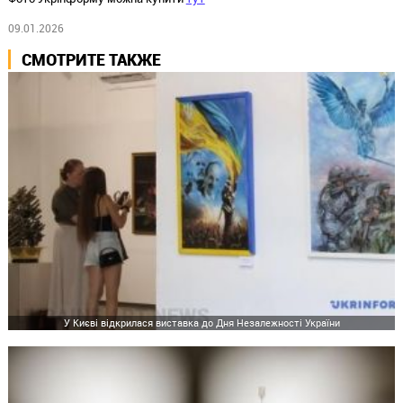
09.01.2026
СМОТРИТЕ ТАКЖЕ
У Києві відкрилася виставка до Дня Незалежності України