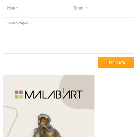
Написать