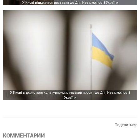
У Києві відкрилася виставка до Дня Незалежності України
У Києві відкриється культурно-мистецький проєкт до Дня Незалежності
України
Поделиться:
КОММЕНТАРИИ