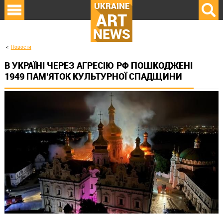
UKRAINE
ART
NEWS
Новости
В УКРАЇНІ ЧЕРЕЗ АГРЕСІЮ РФ ПОШКОДЖЕНІ
1949 ПАМ’ЯТОК КУЛЬТУРНОЇ СПАДЩИНИ