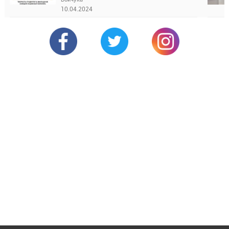
10.04.2024