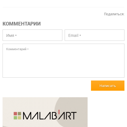
Поделиться:
КОММЕНТАРИИ
Написать