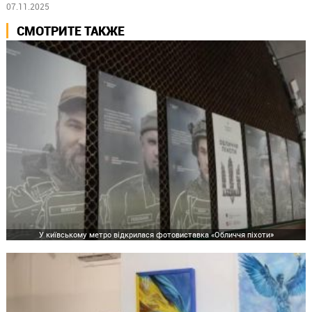
07.11.2025
СМОТРИТЕ ТАКЖЕ
У київському метро відкрилася фотовиставка «Обличчя піхоти»