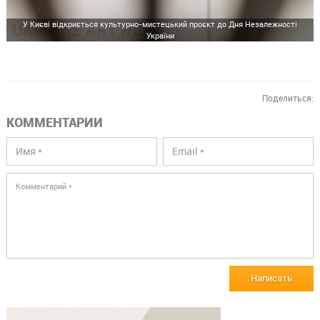
У Києві відкриється культурно-мистецький проєкт до Дня Незалежності
України
Поделиться:
КОММЕНТАРИИ
Написать