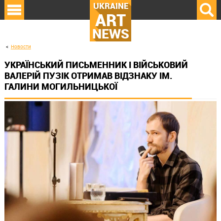
UKRAINE
ART
NEWS
Новости
УКРАЇНСЬКИЙ ПИСЬМЕННИК І ВІЙСЬКОВИЙ
ВАЛЕРІЙ ПУЗІК ОТРИМАВ ВІДЗНАКУ ІМ.
ГАЛИНИ МОГИЛЬНИЦЬКОЇ