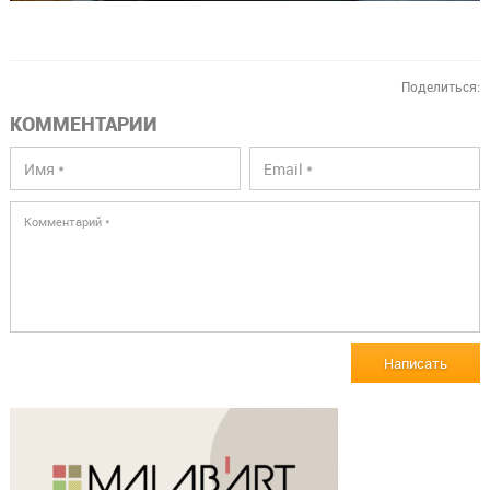
Поделиться:
КОММЕНТАРИИ
Написать