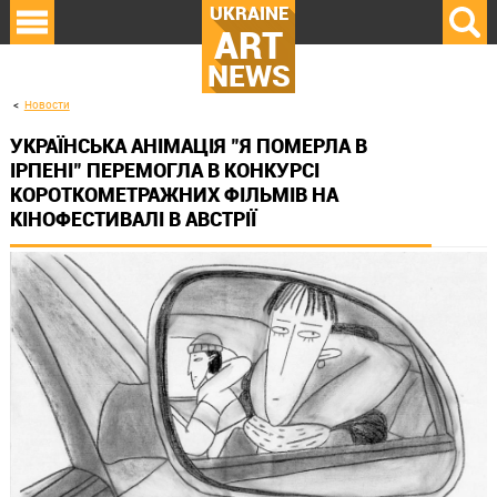
UKRAINE
ART
NEWS
Новости
УКРАЇНСЬКА АНІМАЦІЯ "Я ПОМЕРЛА В
ІРПЕНІ" ПЕРЕМОГЛА В КОНКУРСІ
КОРОТКОМЕТРАЖНИХ ФІЛЬМІВ НА
КІНОФЕСТИВАЛІ В АВСТРІЇ