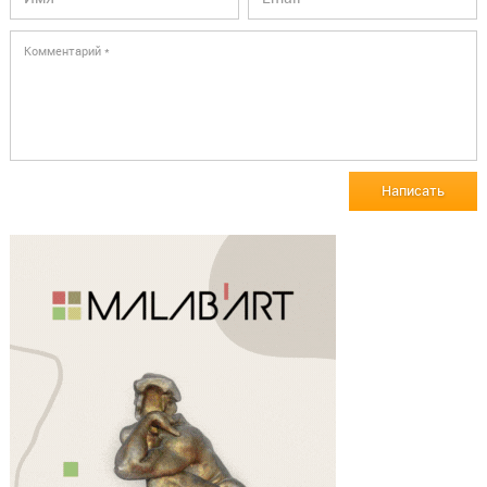
Написать