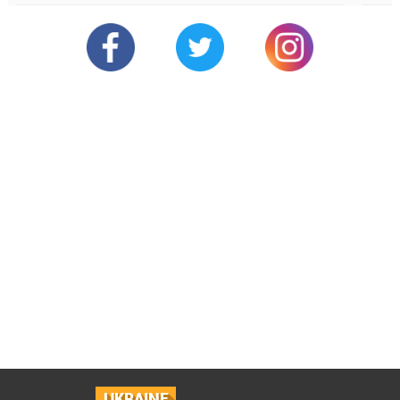
UKRAINE