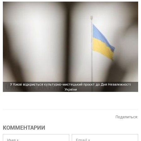
У Києві відкриється культурно-мистецький проєкт до Дня Незалежності
України
Поделиться:
КОММЕНТАРИИ