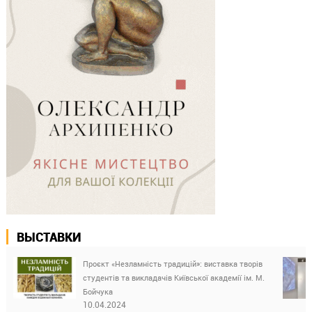
ВЫСТАВКИ
Проєкт «Незламність традицій»: виставка творів
студентів та викладачів Київської академії ім. М.
Бойчука
10.04.2024