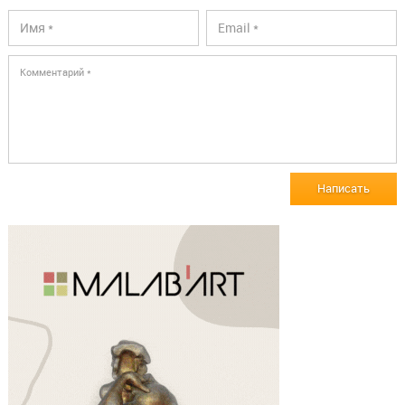
Написать