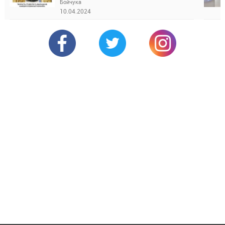
Бойчука
10.04.2024