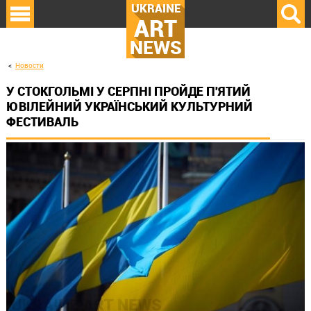
UKRAINE
ART
NEWS
Новости
У СТОКГОЛЬМІ У СЕРПНІ ПРОЙДЕ П'ЯТИЙ
ЮВІЛЕЙНИЙ УКРАЇНСЬКИЙ КУЛЬТУРНИЙ
ФЕСТИВАЛЬ