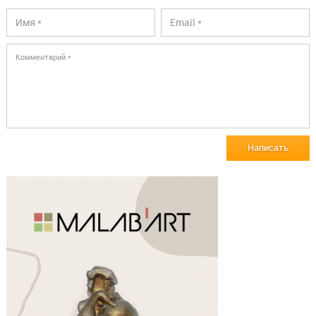
Написать