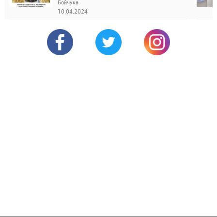
Бойчука
10.04.2024