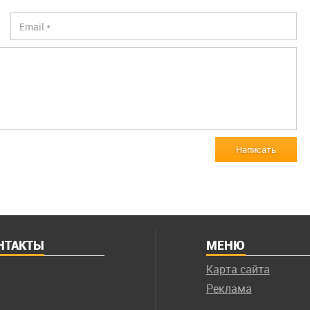
Написать
НТАКТЫ
МЕНЮ
Карта сайта
Реклама