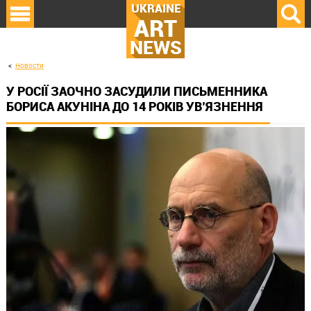
UKRAINE
ART
NEWS
Новости
У РОСІЇ ЗАОЧНО ЗАСУДИЛИ ПИСЬМЕННИКА
БОРИСА АКУНІНА ДО 14 РОКІВ УВ’ЯЗНЕННЯ