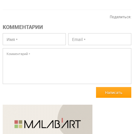
Поделиться:
КОММЕНТАРИИ
Написать