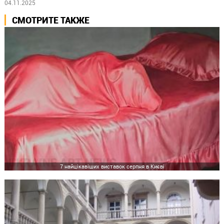
04.11.2025
СМОТРИТЕ ТАКЖЕ
7 найцікавіших виставок серпня в Києві