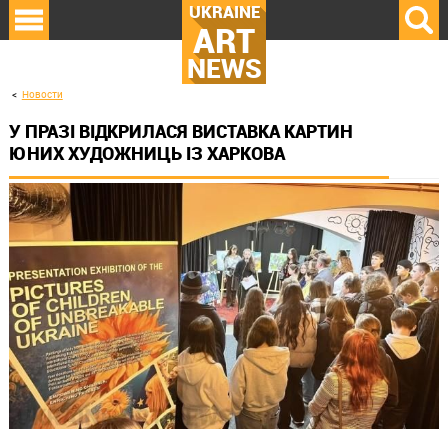
UKRAINE
ART
NEWS
Новости
У ПРАЗІ ВІДКРИЛАСЯ ВИСТАВКА КАРТИН
ЮНИХ ХУДОЖНИЦЬ ІЗ ХАРКОВА