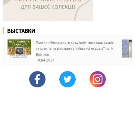
ВЫСТАВКИ
Проєкт «Незламність традицій»: виставка творів
студентів та викладачів Київської академії ім. М.
Бойчука
10.04.2024