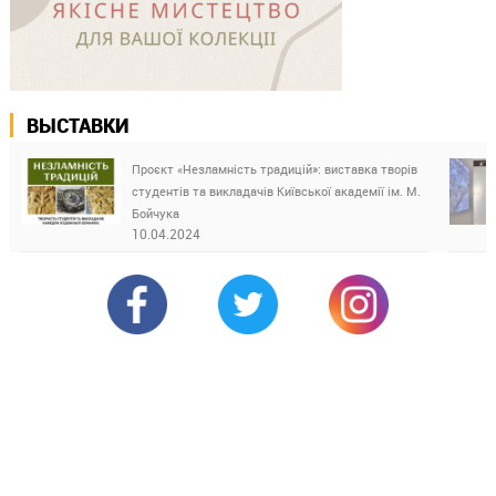
ВЫСТАВКИ
Проєкт «Незламність традицій»: виставка творів
студентів та викладачів Київської академії ім. М.
Бойчука
10.04.2024