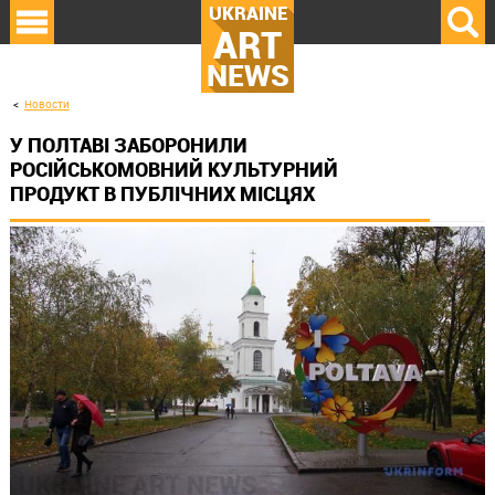
UKRAINE
ART
NEWS
Новости
У ПОЛТАВІ ЗАБОРОНИЛИ
РОСІЙСЬКОМОВНИЙ КУЛЬТУРНИЙ
ПРОДУКТ В ПУБЛІЧНИХ МІСЦЯХ