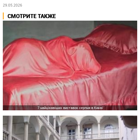
29.05.2026
СМОТРИТЕ ТАКЖЕ
7 найцікавіших виставок серпня в Києві