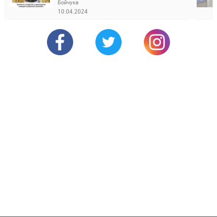
Бойчука
10.04.2024