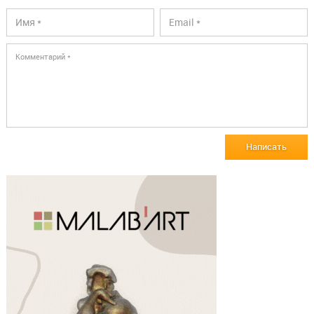
Написать