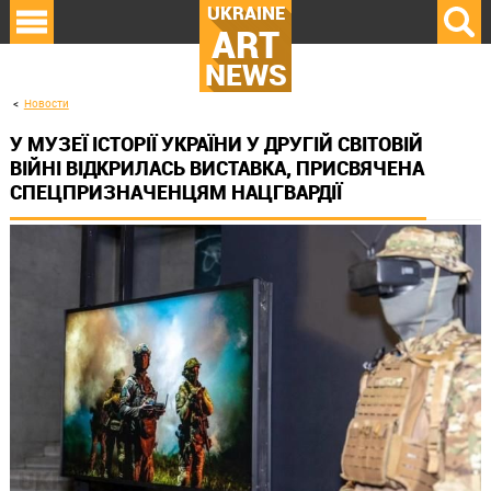
UKRAINE
ART
NEWS
Новости
У МУЗЕЇ ІСТОРІЇ УКРАЇНИ У ДРУГІЙ СВІТОВІЙ
ВІЙНІ ВІДКРИЛАСЬ ВИСТАВКА, ПРИСВЯЧЕНА
СПЕЦПРИЗНАЧЕНЦЯМ НАЦГВАРДІЇ