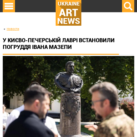
UKRAINE
ART
NEWS
Новости
У КИЄВО-ПЕЧЕРСЬКІЙ ЛАВРІ ВСТАНОВИЛИ
ПОГРУДДЯ ІВАНА МАЗЕПИ