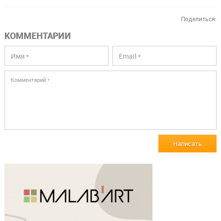
Поделиться:
КОММЕНТАРИИ
Написать