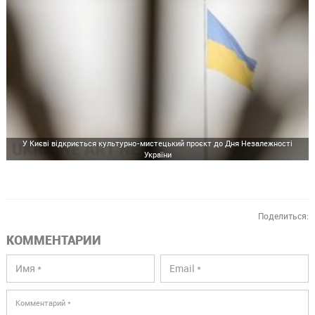
У Києві відкриється культурно-мистецький проєкт до Дня Незалежності
України
Поделиться:
КОММЕНТАРИИ