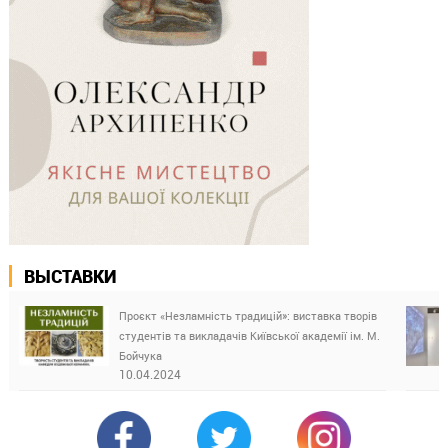
ВЫСТАВКИ
Проєкт «Незламність традицій»: виставка творів
студентів та викладачів Київської академії ім. М.
Бойчука
10.04.2024