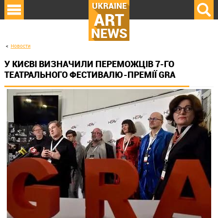
UKRAINE
ART
NEWS
Новости
У КИЄВІ ВИЗНАЧИЛИ ПЕРЕМОЖЦІВ 7-ГО
ТЕАТРАЛЬНОГО ФЕСТИВАЛЮ-ПРЕМІЇ GRA