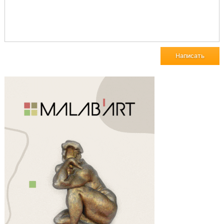
Написать