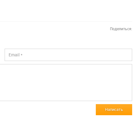
Поделиться:
Написать