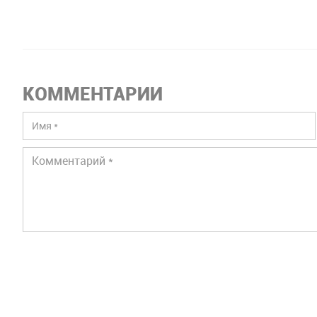
КОММЕНТАРИИ