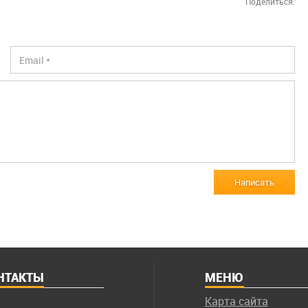
Поделиться:
Написать
НТАКТЫ
МЕНЮ
Карта сайта