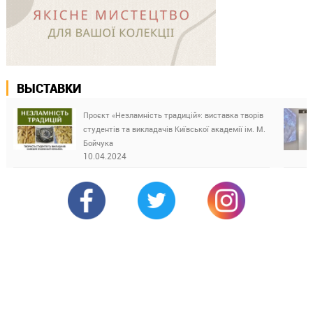
ВЫСТАВКИ
Проєкт «Незламність традицій»: виставка творів
студентів та викладачів Київської академії ім. М.
Бойчука
10.04.2024