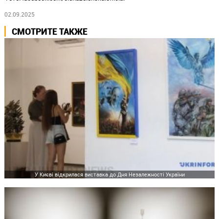
02.09.2025
СМОТРИТЕ ТАКЖЕ
У Києві відкрилася виставка до Дня Незалежності України