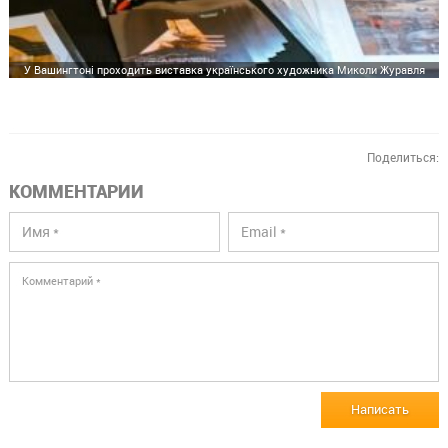
У Вашингтоні проходить виставка українського художника Миколи Журавля
Поделиться:
КОММЕНТАРИИ
Написать