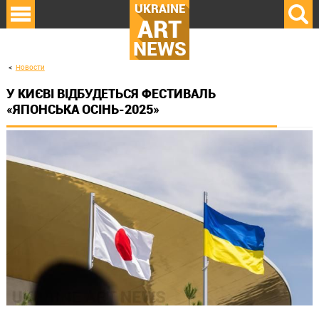
UKRAINE
ART
NEWS
Новости
У КИЄВІ ВІДБУДЕТЬСЯ ФЕСТИВАЛЬ
«ЯПОНСЬКА ОСІНЬ-2025»