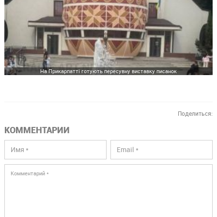
На Прикарпатті готують пересувну виставку писанок
Поделиться:
КОММЕНТАРИИ