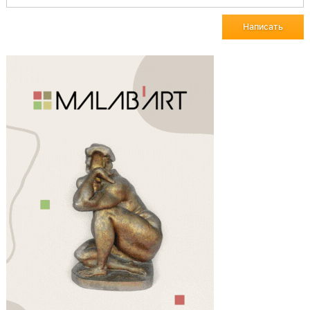
Написать