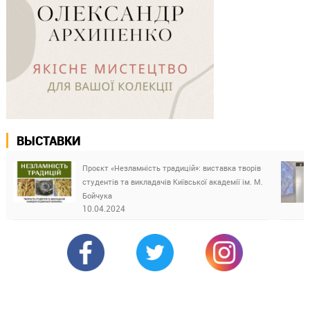
ВЫСТАВКИ
Проєкт «Незламність традицій»: виставка творів
студентів та викладачів Київської академії ім. М.
Бойчука
10.04.2024