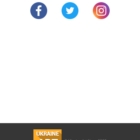
UKRAINE