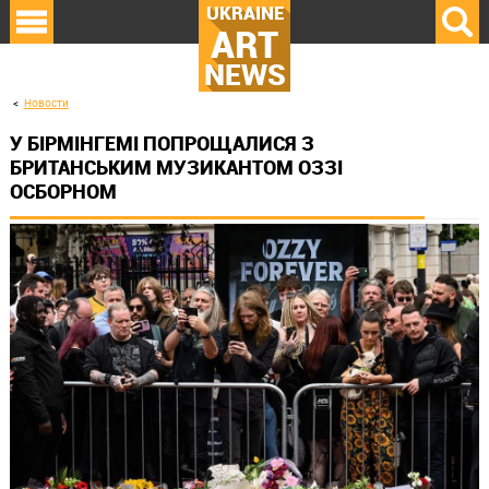
UKRAINE
ART
NEWS
Новости
У БІРМІНГЕМІ ПОПРОЩАЛИСЯ З
БРИТАНСЬКИМ МУЗИКАНТОМ ОЗЗІ
ОСБОРНОМ