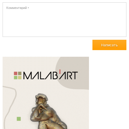
Написать