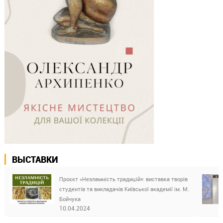
ВЫСТАВКИ
Проєкт «Незламність традицій»: виставка творів
студентів та викладачів Київської академії ім. М.
Бойчука
10.04.2024