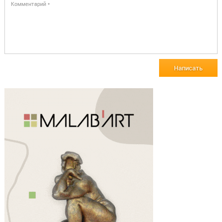
Написать