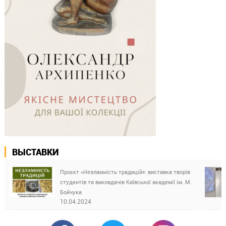
ВЫСТАВКИ
Проєкт «Незламність традицій»: виставка творів
студентів та викладачів Київської академії ім. М.
Бойчука
10.04.2024