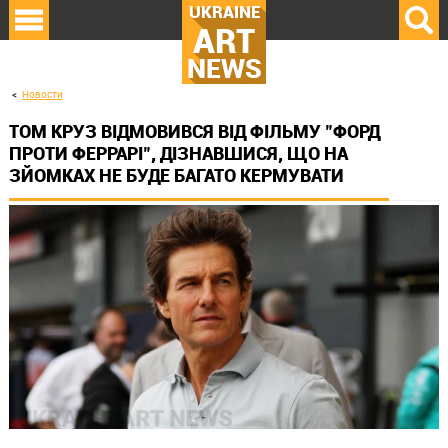
UKRAINE
ART
NEWS
Новости
ТОМ КРУЗ ВІДМОВИВСЯ ВІД ФІЛЬМУ "ФОРД
ПРОТИ ФЕРРАРІ", ДІЗНАВШИСЯ, ЩО НА
ЗЙОМКАХ НЕ БУДЕ БАГАТО КЕРМУВАТИ