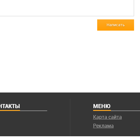
Написать
НТАКТЫ
МЕНЮ
Карта сайта
Реклама