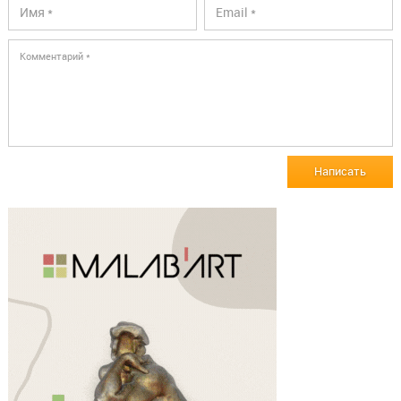
Написать