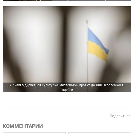
У Києві відкриється культурно-мистецький проєкт до Дня Незалежності
України
Поделиться:
КОММЕНТАРИИ