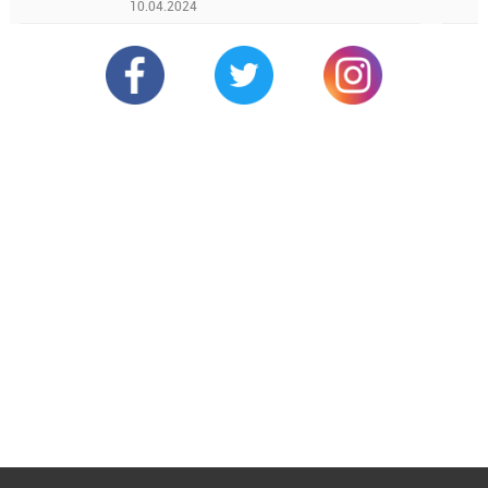
10.04.2024