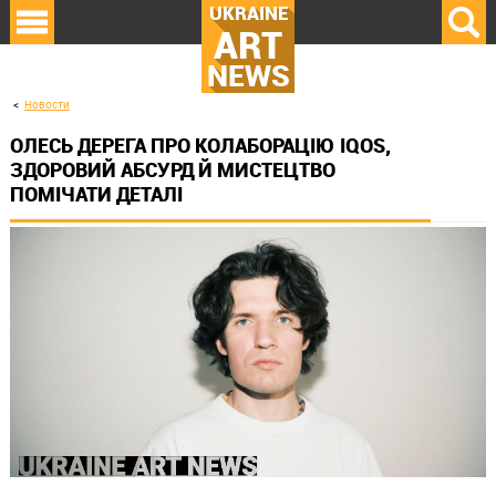
UKRAINE
ART
NEWS
Новости
ОЛЕСЬ ДЕРЕГА ПРО КОЛАБОРАЦІЮ IQOS,
ЗДОРОВИЙ АБСУРД Й МИСТЕЦТВО
ПОМІЧАТИ ДЕТАЛІ