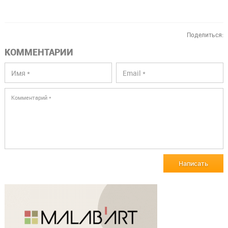
Поделиться:
КОММЕНТАРИИ
Написать