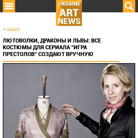
UKRAINE
ART
NEWS
Новости
ЛЮТОВОЛКИ, ДРАКОНЫ И ЛЬВЫ: ВСЕ
КОСТЮМЫ ДЛЯ СЕРИАЛА "ИГРА
ПРЕСТОЛОВ" СОЗДАЮТ ВРУЧНУЮ