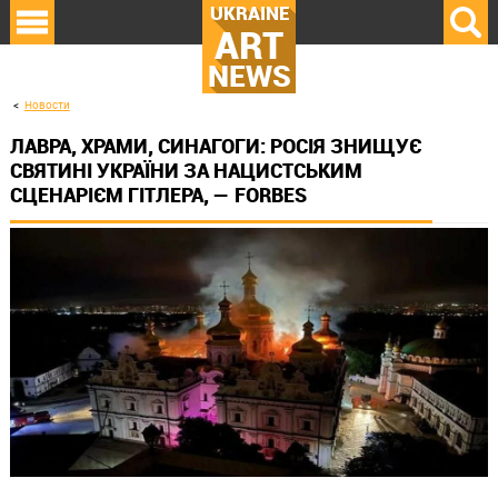
UKRAINE
ART
NEWS
Новости
ЛАВРА, ХРАМИ, СИНАГОГИ: РОСІЯ ЗНИЩУЄ
СВЯТИНІ УКРАЇНИ ЗА НАЦИСТСЬКИМ
СЦЕНАРІЄМ ГІТЛЕРА, — FORBES