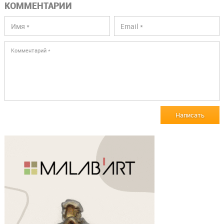
КОММЕНТАРИИ
Написать