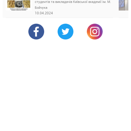
студентів та викладачів Київської академії ім. М.
Бойчука
10.04.2024