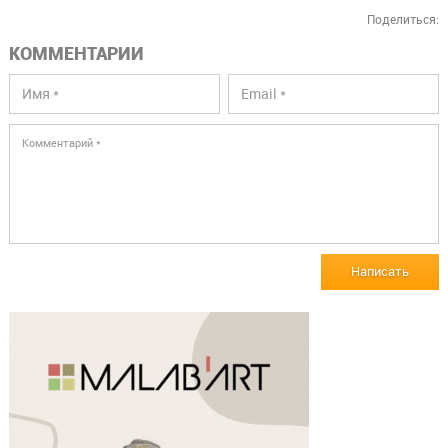
Поделиться:
КОММЕНТАРИИ
Написать