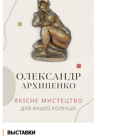
ВЫСТАВКИ