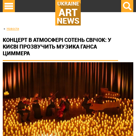
UKRAINE
ART
NEWS
Новости
КОНЦЕРТ В АТМОСФЕРІ СОТЕНЬ СВІЧОК: У
КИЄВІ ПРОЗВУЧИТЬ МУЗИКА ГАНСА
ЦИММЕРА