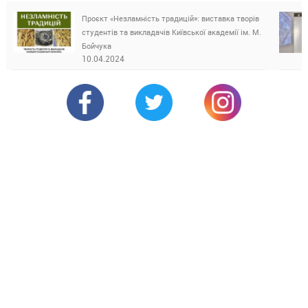
Проєкт «Незламність традицій»: виставка творів
студентів та викладачів Київської академії ім. М.
Бойчука
10.04.2024