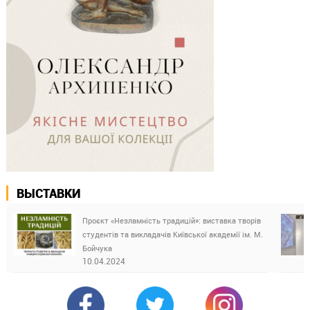
ВЫСТАВКИ
Проєкт «Незламність традицій»: виставка творів
студентів та викладачів Київської академії ім. М.
Бойчука
10.04.2024