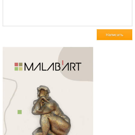
Написать