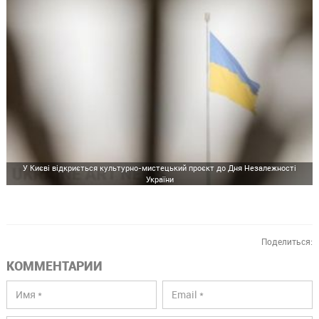
У Києві відкриється культурно-мистецький проєкт до Дня Незалежності
України
Поделиться:
КОММЕНТАРИИ