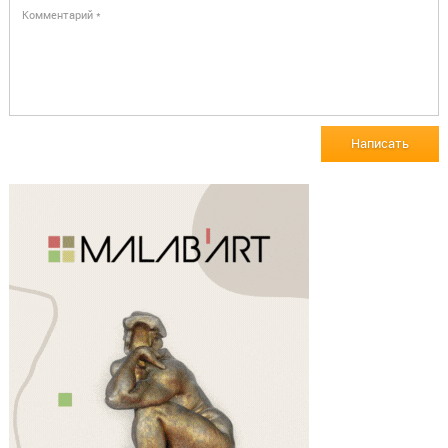
Написать