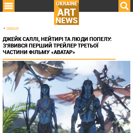
UKRAINE
ART
NEWS
Новости
ДЖЕЙК САЛЛІ, НЕЙТИРІ ТА ЛЮДИ ПОПЕЛУ:
З'ЯВИВСЯ ПЕРШИЙ ТРЕЙЛЕР ТРЕТЬОЇ
ЧАСТИНИ ФІЛЬМУ «АВАТАР»