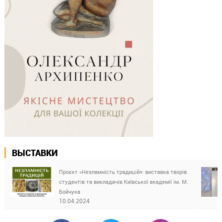
ВЫСТАВКИ
Проєкт «Незламність традицій»: виставка творів
студентів та викладачів Київської академії ім. М.
Бойчука
10.04.2024