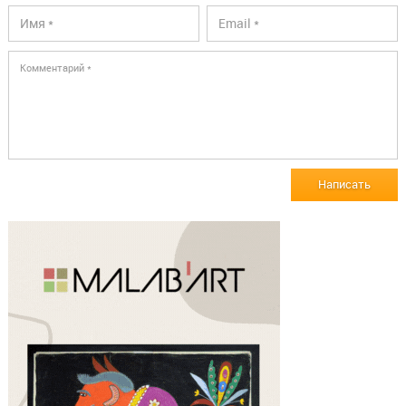
Написать