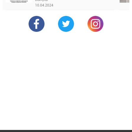
10.04.2024