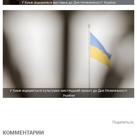
У Києві відкрилася виставка до Дня Незалежності України
У Києві відкриється культурно-мистецький проєкт до Дня Незалежності
України
Поделиться:
КОММЕНТАРИИ