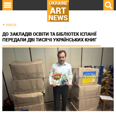
UKRAINE
ART
NEWS
Новости
ДО ЗАКЛАДІВ ОСВІТИ ТА БІБЛІОТЕК ІСПАНІЇ
ПЕРЕДАЛИ ДВІ ТИСЯЧІ УКРАЇНСЬКИХ КНИГ