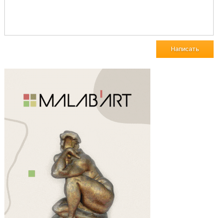
Написать