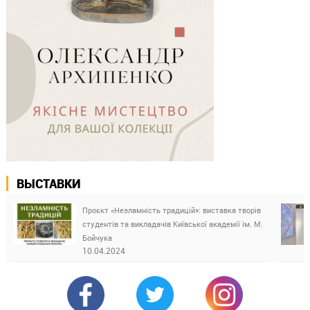
ВЫСТАВКИ
Проєкт «Незламність традицій»: виставка творів
студентів та викладачів Київської академії ім. М.
Бойчука
10.04.2024