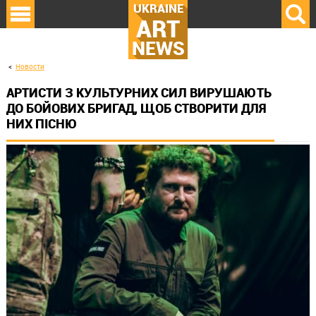
UKRAINE
ART
NEWS
Новости
АРТИСТИ З КУЛЬТУРНИХ СИЛ ВИРУШАЮТЬ
ДО БОЙОВИХ БРИГАД, ЩОБ СТВОРИТИ ДЛЯ
НИХ ПІСНЮ