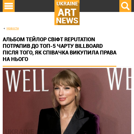
UKRAINE
ART
NEWS
Новости
АЛЬБОМ ТЕЙЛОР СВІФТ REPUTATION
ПОТРАПИВ ДО ТОП-5 ЧАРТУ BILLBOARD
ПІСЛЯ ТОГО, ЯК СПІВАЧКА ВИКУПИЛА ПРАВА
НА НЬОГО