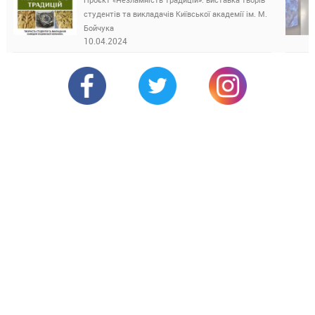
студентів та викладачів Київської академії ім. М.
Бойчука
10.04.2024