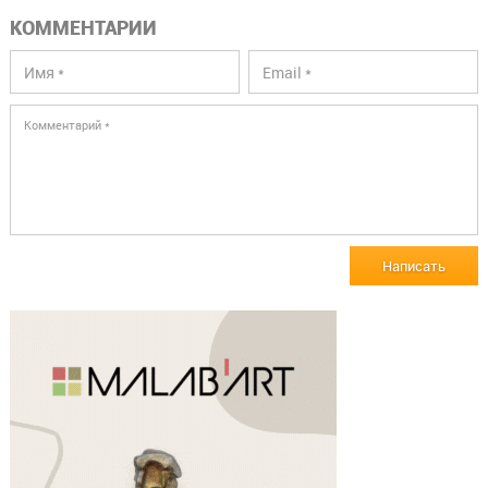
КОММЕНТАРИИ
Написать