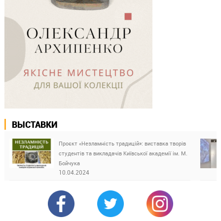
ВЫСТАВКИ
Проєкт «Незламність традицій»: виставка творів
студентів та викладачів Київської академії ім. М.
Бойчука
10.04.2024