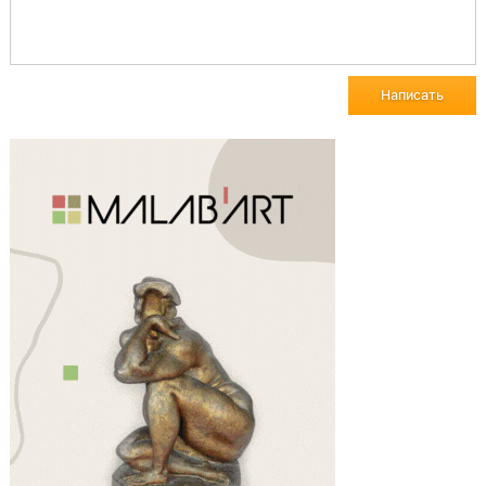
Написать