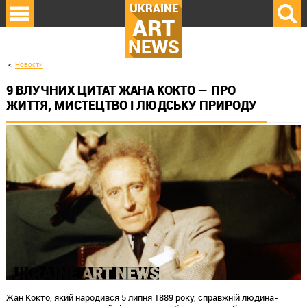
UKRAINE
ART
NEWS
Новости
9 ВЛУЧНИХ ЦИТАТ ЖАНА КОКТО — ПРО
ЖИТТЯ, МИСТЕЦТВО І ЛЮДСЬКУ ПРИРОДУ
Жан Кокто, який народився 5 липня 1889 року, справжній людина-