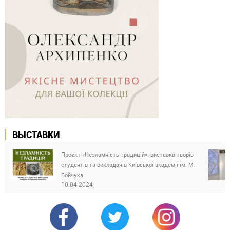
ВЫСТАВКИ
Проєкт «Незламність традицій»: виставка творів
студентів та викладачів Київської академії ім. М.
Бойчука
10.04.2024