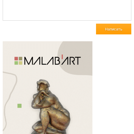
Написать