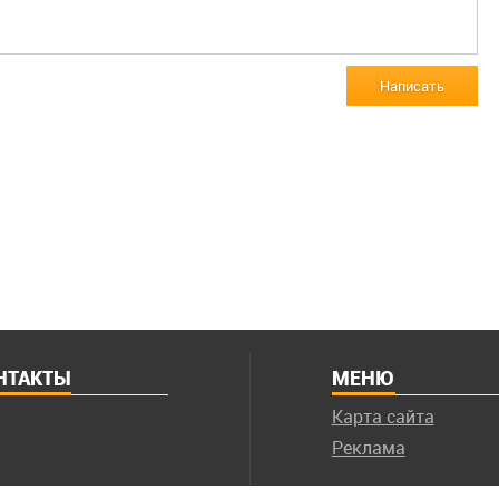
Написать
НТАКТЫ
МЕНЮ
Карта сайта
Реклама