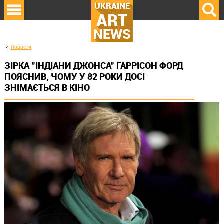
UKRAINE
ART
NEWS
Новости
ЗІРКА "ІНДІАНИ ДЖОНСА" ГАРРІСОН ФОРД
ПОЯСНИВ, ЧОМУ У 82 РОКИ ДОСІ
ЗНІМАЄТЬСЯ В КІНО