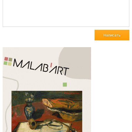
Написать