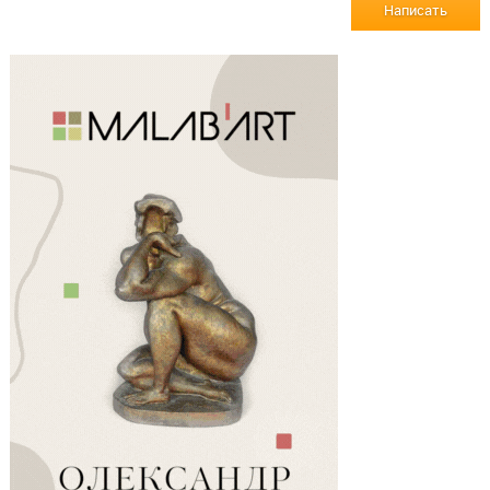
Написать