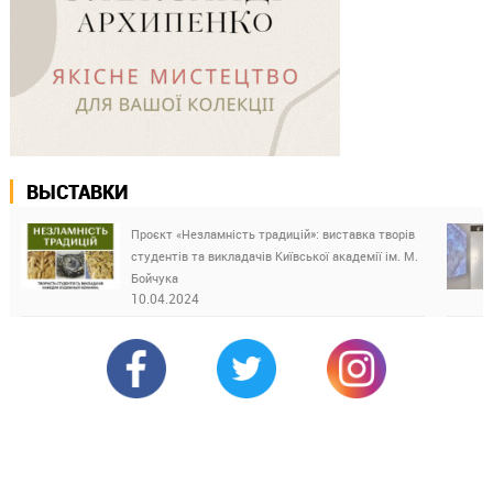
ВЫСТАВКИ
Проєкт «Незламність традицій»: виставка творів
студентів та викладачів Київської академії ім. М.
Бойчука
10.04.2024