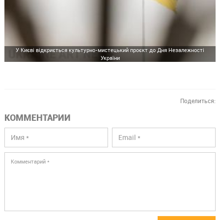
У Києві відкриється культурно-мистецький проєкт до Дня Незалежності
України
Поделиться:
КОММЕНТАРИИ