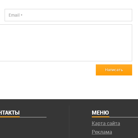
Написать
НТАКТЫ
МЕНЮ
Карта сайта
Реклама