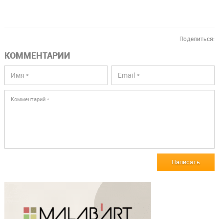
Поделиться:
КОММЕНТАРИИ
Написать