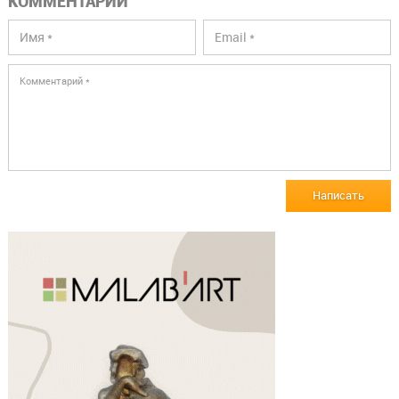
КОММЕНТАРИИ
Написать