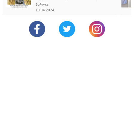
Бойчука
10.04.2024