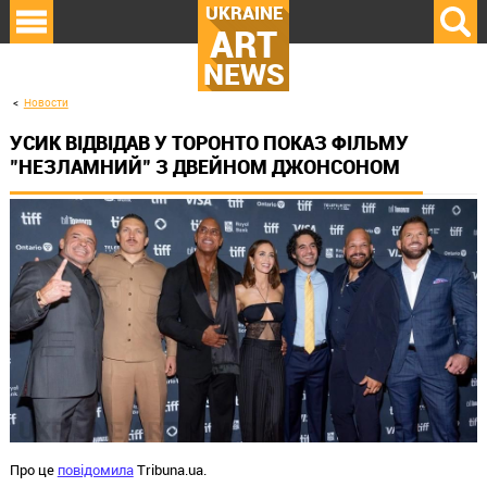
UKRAINE
ART
NEWS
Новости
УСИК ВІДВІДАВ У ТОРОНТО ПОКАЗ ФІЛЬМУ
"НЕЗЛАМНИЙ" З ДВЕЙНОМ ДЖОНСОНОМ
Про це
повідомила
Tribuna.ua.