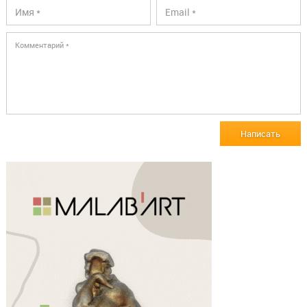
Написать