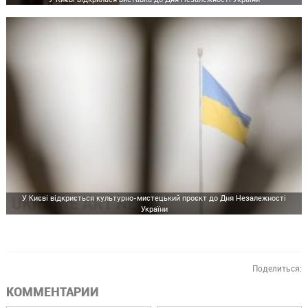
У Києві відкриється культурно-мистецький проєкт до Дня Незалежності
України
Поделиться:
КОММЕНТАРИИ