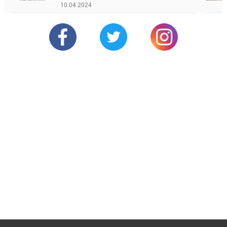
10.04.2024