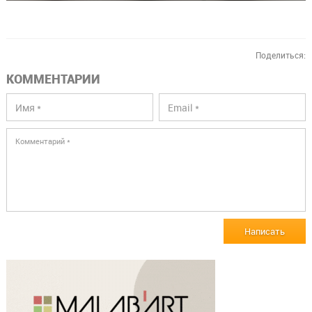
Поделиться:
КОММЕНТАРИИ
Написать