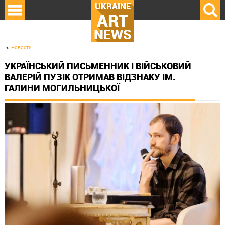
UKRAINE
ART
NEWS
Новости
УКРАЇНСЬКИЙ ПИСЬМЕННИК І ВІЙСЬКОВИЙ
ВАЛЕРІЙ ПУЗІК ОТРИМАВ ВІДЗНАКУ ІМ.
ГАЛИНИ МОГИЛЬНИЦЬКОЇ