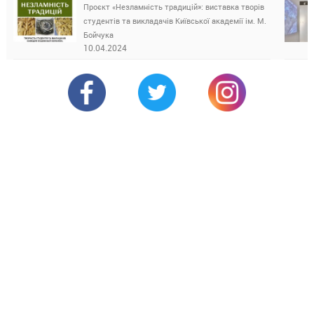
Проєкт «Незламність традицій»: виставка творів
студентів та викладачів Київської академії ім. М.
Бойчука
10.04.2024