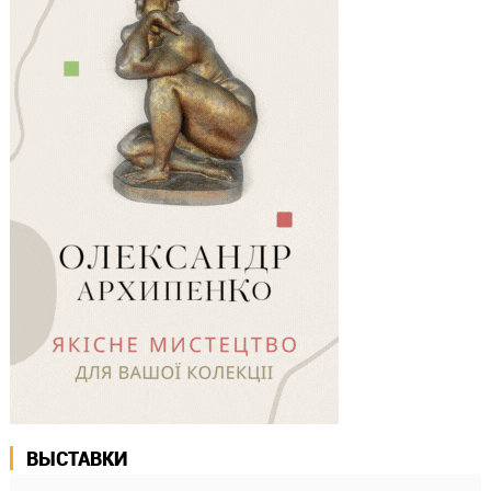
ВЫСТАВКИ