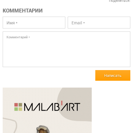
Поделиться:
КОММЕНТАРИИ
Написать