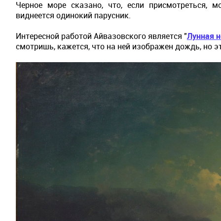
Черное море сказано, что, если присмотреться, 
виднеется одинокий парусник.
Интересной работой Айвазовского является "
Лунная н
смотришь, кажется, что на ней изображен дождь, но 