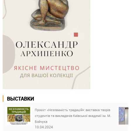
ВЫСТАВКИ
Проєкт «Незламність традицій»: виставка творів
студентів та викладачів Київської академії ім. М.
Бойчука
10.04.2024