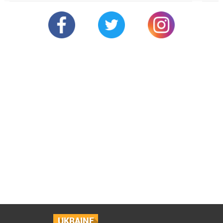
UKRAINE