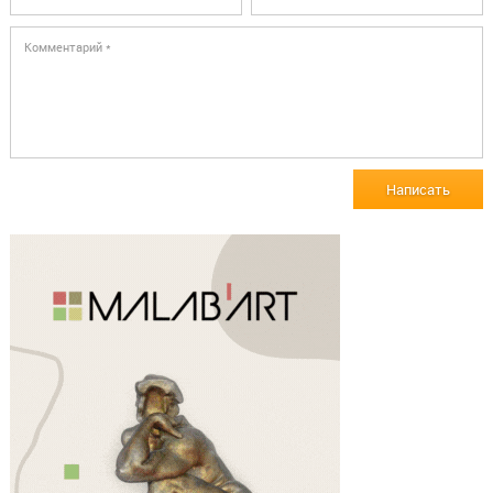
Написать