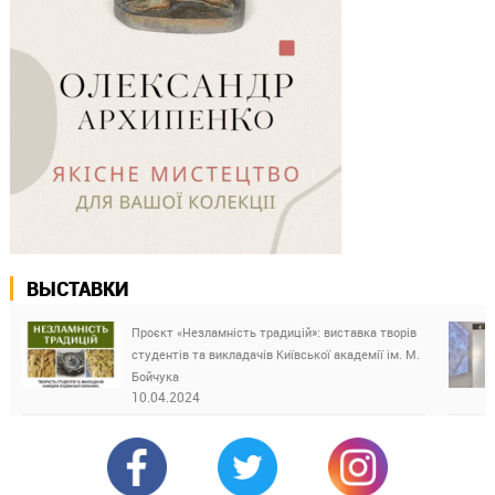
ВЫСТАВКИ
Проєкт «Незламність традицій»: виставка творів
студентів та викладачів Київської академії ім. М.
Бойчука
10.04.2024