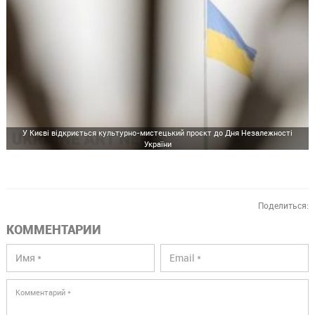
У Києві відкриється культурно-мистецький проєкт до Дня Незалежності
України
Поделиться:
КОММЕНТАРИИ