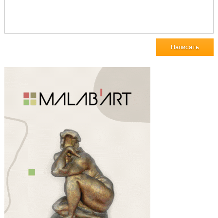
Написать