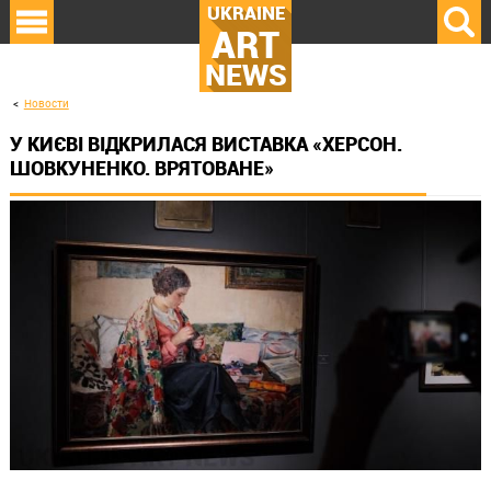
UKRAINE
ART
NEWS
Новости
У КИЄВІ ВІДКРИЛАСЯ ВИСТАВКА «ХЕРСОН.
ШОВКУНЕНКО. ВРЯТОВАНЕ»