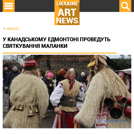
UKRAINE
ART
NEWS
Новости
У КАНАДСЬКОМУ ЕДМОНТОНІ ПРОВЕДУТЬ
СВЯТКУВАННЯ МАЛАНКИ