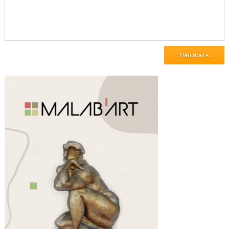
Написать