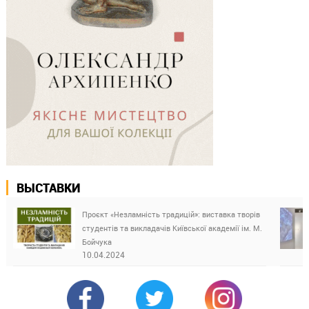
ВЫСТАВКИ
Проєкт «Незламність традицій»: виставка творів
студентів та викладачів Київської академії ім. М.
Бойчука
10.04.2024